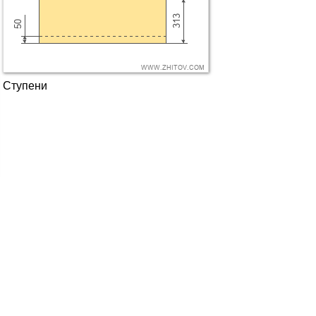
Ступени