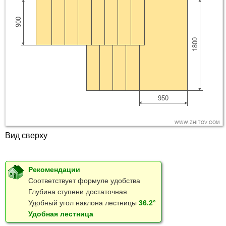
Вид сверху
Рекомендации
Соответствует формуле удобства
Глубина ступени достаточная
Удобный угол наклона лестницы
36.2°
Удобная лестница