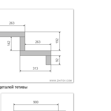
деталей тетивы