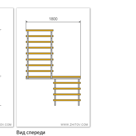
Вид спереди