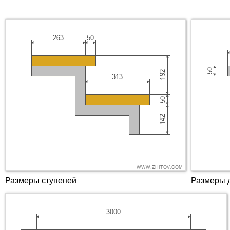
Размеры ступеней
Размеры 