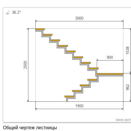
Общий чертеж лестницы