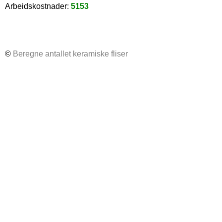
Arbeidskostnader:
5153
©
Beregne antallet keramiske fliser