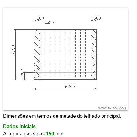
Dimensões em termos de metade do telhado principal.
Dados iniciais
A largura das vigas
150
mm