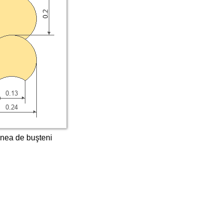
nea de buşteni