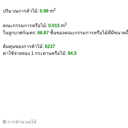
3
ปริมาณการค้าไม้:
0.99
m
3
คณะกรรมการหรือไม้:
0.015
m
ในลูกบาศก์เมตร:
66.67
ชิ้นของคณะกรรมการหรือไม้ที่มีขนาดนี
ต้นทุนของการค้าไม้:
6237
ค่าใช้จ่ายของ 1 กระดานหรือไม้:
94.5
©
การคำนวณไม้