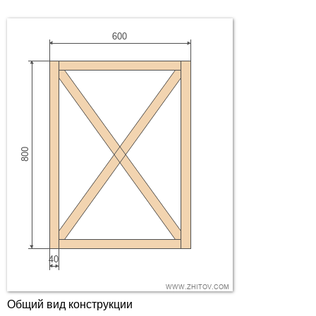
Общий вид конструкции