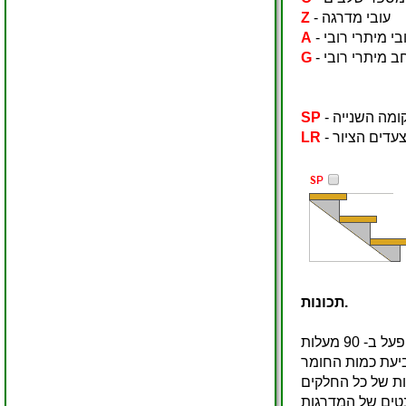
- עובי מדרגה
Z
עובי מיתרי רובי
A
וחב מיתרי רובי
G
SP
LR
תכונות.