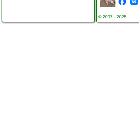
© 2007 - 2025