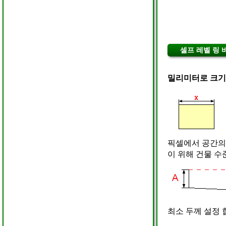
셀프 레벨 링 
밀리미터로 크기
픽셀에서 공간의
이 위해 건물 수
최소 두께 설정 