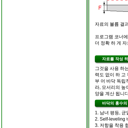
자료의 볼륨 결과
프로그램 코너에서
더 정확 하 게 
자료를 작성 
그것을 사용 하는 
력도 없이 하 고
부 어 바닥 독립
라, 모서리의 높
양을 계산 됩니다
바닥의 홍수의
1. 남녀 평등, 균열
2. Self-leve
3. 저항을 착용 