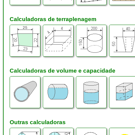
Calculadoras de terraplenagem
Calculadoras de volume e capacidade
Outras calculadoras