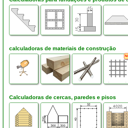
calculadoras de materiais de construção
Calculadoras de cercas, paredes e pisos