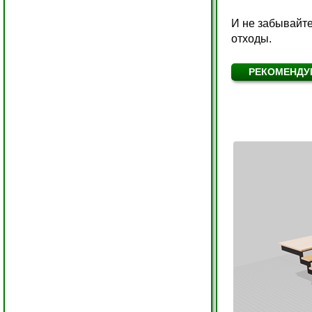
И не забывайте
отходы.
РЕКОМЕНДУ