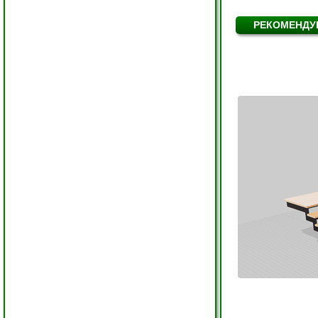
РЕКОМЕНДУ