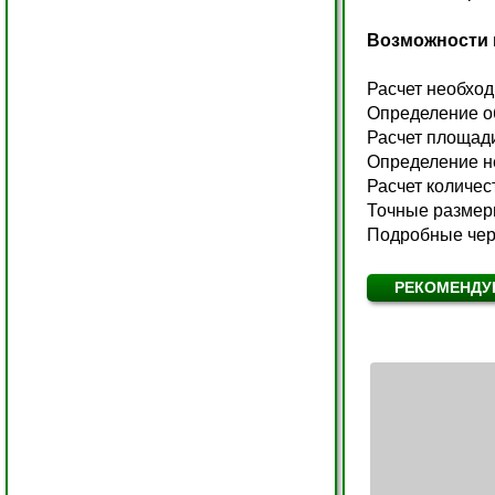
Возможности 
Расчет необход
Определение об
Расчет площади
Определение н
Расчет количес
Точные размеры
Подробные чер
РЕКОМЕНДУ