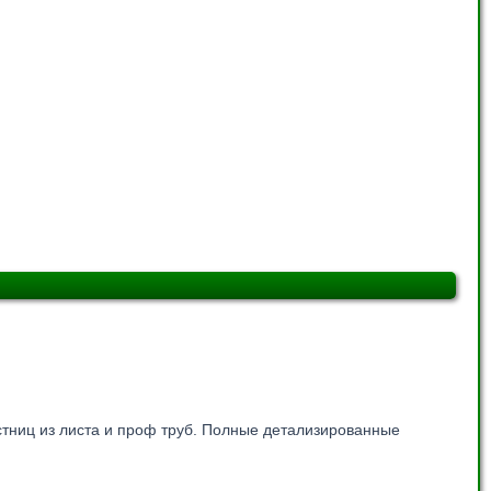
стниц из листа и проф труб. Полные детализированные