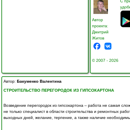
С пр
удоб
Автор
проекта:
Дмитрий
Житов
© 2007 - 2026
Автор: 
Бакуменко Валентина
СТРОИТЕЛЬСТВО ПЕРЕГОРОДОК ИЗ ГИПСОКАРТОНА
Возведение перегородок из гипсокартона – работа не самая сл
не только специалист в области строительства и ремонтных работ
выходных дней, желание, терпение, а также наличие необходимы