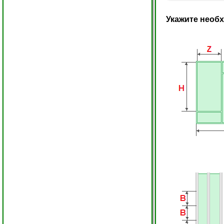
Укажите необ