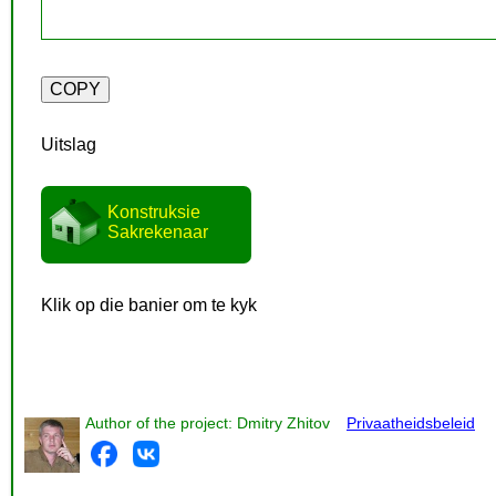
Uitslag
Konstruksie
Sakrekenaar
Klik op die banier om te kyk
Author of the project: Dmitry Zhitov
Privaatheidsbeleid