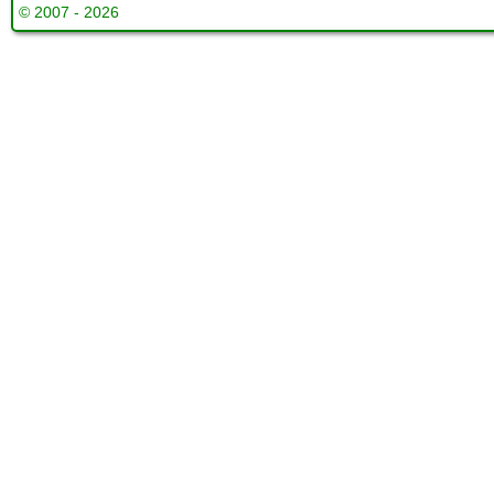
© 2007 - 2026