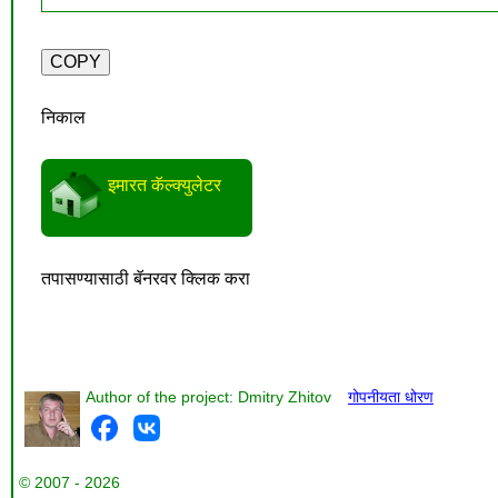
निकाल
इमारत कॅल्क्युलेटर
तपासण्यासाठी बॅनरवर क्लिक करा
Author of the project: Dmitry Zhitov
गोपनीयता धोरण
© 2007 - 2026