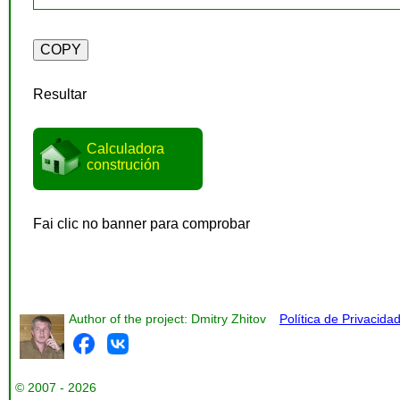
Resultar
Calculadora
construción
Fai clic no banner para comprobar
Author of the project: Dmitry Zhitov
Política de Privacida
© 2007 - 2026