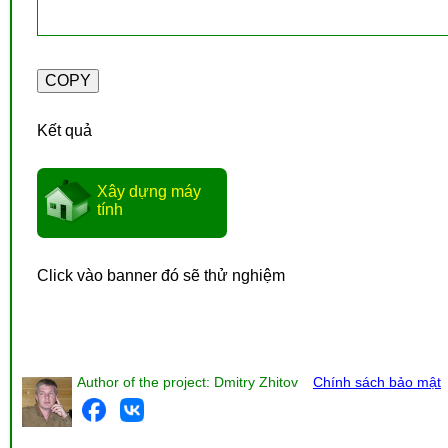
Kết quả
Xây dựng máy
tính
Click vào banner đó sẽ thử nghiệm
Author of the project: Dmitry Zhitov
Chính sách bảo mật