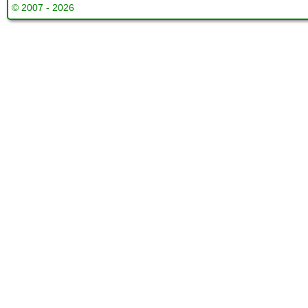
© 2007 - 2026