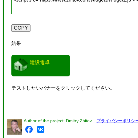
結果
建設電卓
テストしたいバナーをクリックしてください。
Author of the project: Dmitry Zhitov
プライバシーポリシ