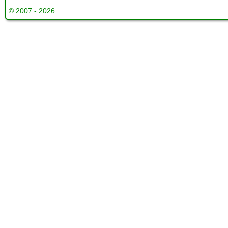
© 2007 - 2026