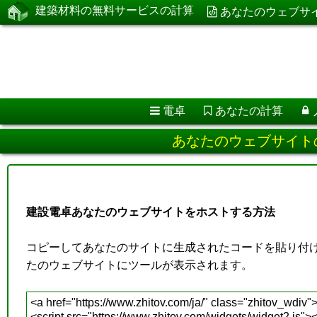
建築材料の無料サービスの計算
あなたのウェブサ
電卓
あなたの計算
あなたのウェブサイト
建設電卓あなたのウェブサイトをホストする方法
コピーしてあなたのサイトに生成されたコードを貼り付け
たのウェブサイトにツールが表示されます。