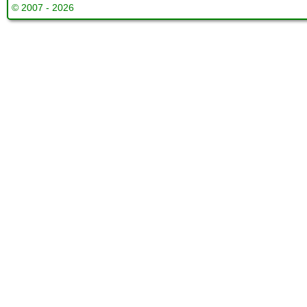
© 2007 - 2026