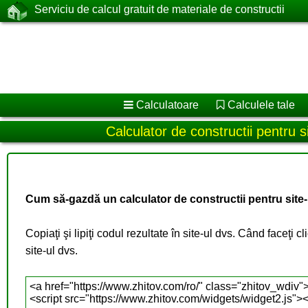
Serviciu de calcul gratuit de materiale de constructii
Calculatoare
Calculele tale
Calculator de constructii pentru 
Cum să-gazdă un calculator de constructii pentru site-
Copiaţi şi lipiţi codul rezultate în site-ul dvs. Când faceţi
site-ul dvs.