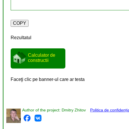
Rezultatul
Calculator de
constructii
Faceţi clic pe banner-ul care ar testa
Author of the project: Dmitry Zhitov
Politica de confidenția