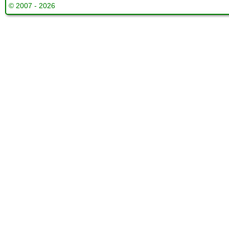
© 2007 - 2026