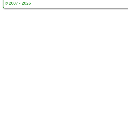
© 2007 - 2026