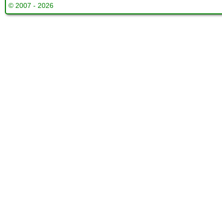
© 2007 - 2026