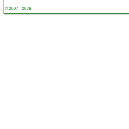
© 2007 - 2026